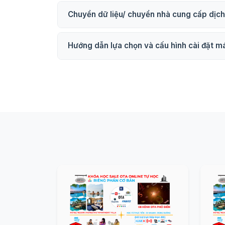
Chuyển dữ liệu/ chuyển nhà cung cấp dịc
Hướng dẫn lựa chọn và cấu hình cài đặt má