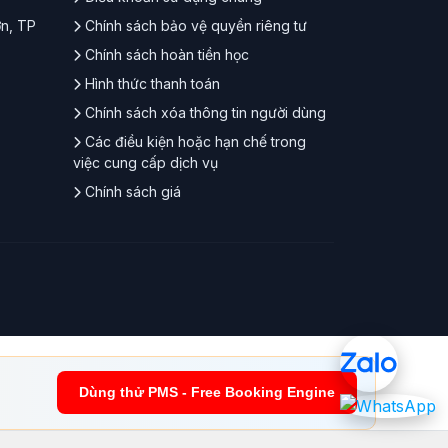
ơn, TP
Chính sách bảo vệ quyền riêng tư
Chính sách hoàn tiền học
Hình thức thanh toán
Chính sách xóa thông tin người dùng
Các điều kiện hoặc hạn chế trong
việc cung cấp dịch vụ
Chính sách giá
Dùng thử PMS - Free Booking Engine