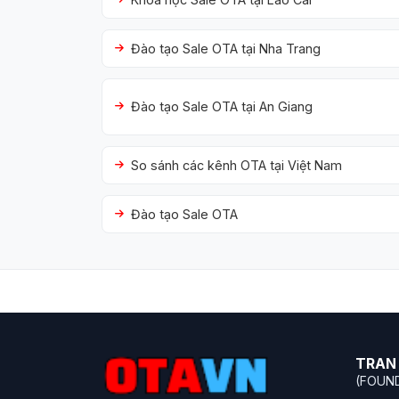
Đào tạo Sale OTA tại Nha Trang
Đào tạo Sale OTA tại An Giang
So sánh các kênh OTA tại Việt Nam
Đào tạo Sale OTA
TRAN 
(FOUN