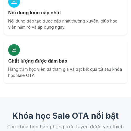
Nội dung luôn cập nhật
Nội dung đào tạo được cập nhật thường xuyên, giúp học
viên nắm rõ và áp dụng ngay.
Chất lượng được đảm bảo
Hàng trăm học viên đã tham gia và đạt kết quả tốt sau khóa
học Sale OTA.
Khóa học Sale OTA nổi bật
Các khóa học bán phòng trực tuyến được yêu thích