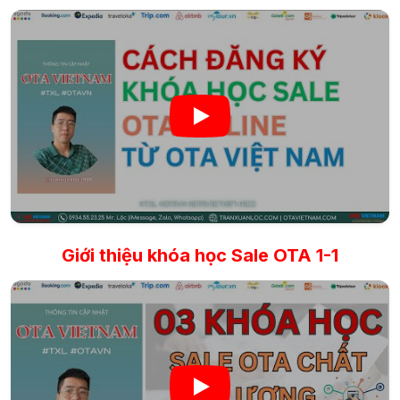
Giới thiệu khóa học Sale OTA 1-1