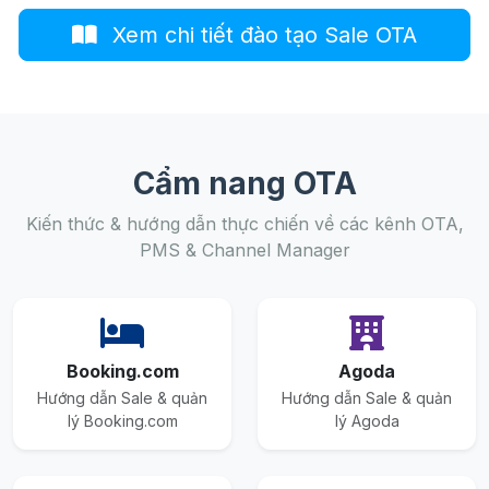
Xem chi tiết đào tạo Sale OTA
Cẩm nang OTA
Kiến thức & hướng dẫn thực chiến về các kênh OTA,
PMS & Channel Manager
Booking.com
Agoda
Hướng dẫn Sale & quản
Hướng dẫn Sale & quản
lý Booking.com
lý Agoda