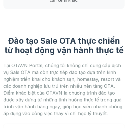
cần kênh khác.
Đào tạo Sale OTA thực chiến
từ hoạt động vận hành thực tế
Tại OTAVN Portal, chúng tôi không chỉ cung cấp dịch
vụ Sale OTA mà còn trực tiếp đào tạo dựa trên kinh
nghiệm triển khai cho khách sạn, homestay, resort và
các doanh nghiệp lưu trú trên nhiều nền tảng OTA.
Điểm khác biệt của OTAVN là chương trình đào tạo
được xây dựng từ những tình huống thực tế trong quá
trình vận hành hàng ngày, giúp học viên nhanh chóng
áp dụng vào công việc thay vì chỉ học lý thuyết.