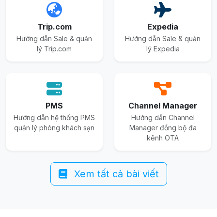
Trip.com
Expedia
Hướng dẫn Sale & quản
Hướng dẫn Sale & quản
lý Trip.com
lý Expedia
PMS
Channel Manager
Hướng dẫn hệ thống PMS
Hướng dẫn Channel
quản lý phòng khách sạn
Manager đồng bộ đa
kênh OTA
Xem tất cả bài viết