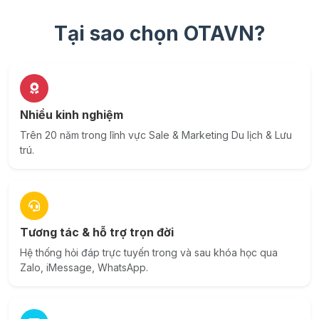
Tại sao chọn OTAVN?
Nhiều kinh nghiệm
Trên 20 năm trong lĩnh vực Sale & Marketing Du lịch & Lưu
trú.
Tương tác & hỗ trợ trọn đời
Hệ thống hỏi đáp trực tuyến trong và sau khóa học qua
Zalo, iMessage, WhatsApp.