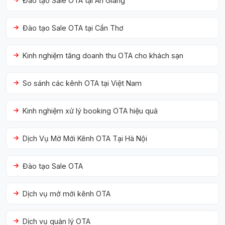
Đào tạo Sale OTA tại An Giang
Đào tạo Sale OTA tại Cần Thơ
Kinh nghiệm tăng doanh thu OTA cho khách sạn
So sánh các kênh OTA tại Việt Nam
Kinh nghiệm xử lý booking OTA hiệu quả
Dịch Vụ Mở Mới Kênh OTA Tại Hà Nội
Đào tạo Sale OTA
Dịch vụ mở mới kênh OTA
Dịch vụ quản lý OTA