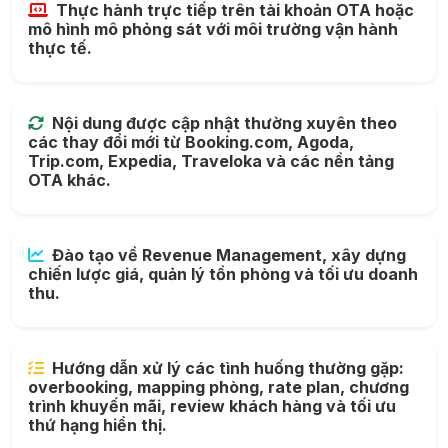
Thực hành trực tiếp trên tài khoản OTA hoặc
mô hình mô phỏng sát với môi trường vận hành
thực tế.
Nội dung được cập nhật thường xuyên theo
các thay đổi mới từ Booking.com, Agoda,
Trip.com, Expedia, Traveloka và các nền tảng
OTA khác.
Đào tạo về Revenue Management, xây dựng
chiến lược giá, quản lý tồn phòng và tối ưu doanh
thu.
Hướng dẫn xử lý các tình huống thường gặp:
overbooking, mapping phòng, rate plan, chương
trình khuyến mãi, review khách hàng và tối ưu
thứ hạng hiển thị.