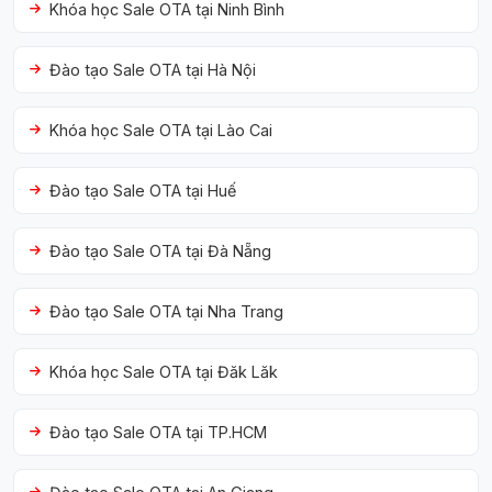
Khóa học Sale OTA tại Ninh Bình
Đào tạo Sale OTA tại Hà Nội
Khóa học Sale OTA tại Lào Cai
Đào tạo Sale OTA tại Huế
Đào tạo Sale OTA tại Đà Nẵng
Đào tạo Sale OTA tại Nha Trang
Khóa học Sale OTA tại Đăk Lăk
Đào tạo Sale OTA tại TP.HCM