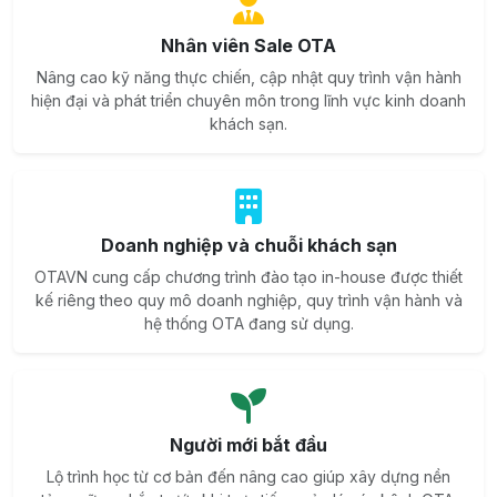
Nhân viên Sale OTA
Nâng cao kỹ năng thực chiến, cập nhật quy trình vận hành
hiện đại và phát triển chuyên môn trong lĩnh vực kinh doanh
khách sạn.
Doanh nghiệp và chuỗi khách sạn
OTAVN cung cấp chương trình đào tạo in-house được thiết
kế riêng theo quy mô doanh nghiệp, quy trình vận hành và
hệ thống OTA đang sử dụng.
Người mới bắt đầu
Lộ trình học từ cơ bản đến nâng cao giúp xây dựng nền