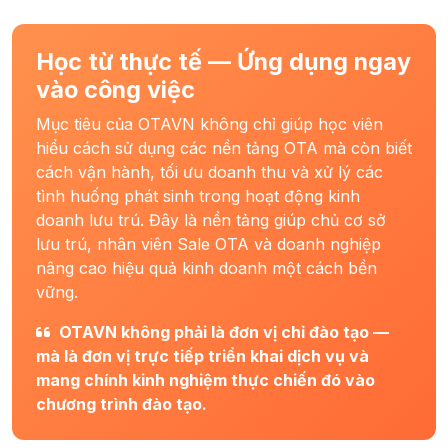
Học từ thực tế — Ứng dụng ngay
vào công việc
Mục tiêu của OTAVN không chỉ giúp học viên
hiểu cách sử dụng các nền tảng OTA mà còn biết
cách vận hành, tối ưu doanh thu và xử lý các
tình huống phát sinh trong hoạt động kinh
doanh lưu trú. Đây là nền tảng giúp chủ cơ sở
lưu trú, nhân viên Sale OTA và doanh nghiệp
nâng cao hiệu quả kinh doanh một cách bền
vững.
OTAVN không phải là đơn vị chỉ đào tạo —
mà là đơn vị trực tiếp triển khai dịch vụ và
mang chính kinh nghiệm thực chiến đó vào
chương trình đào tạo.