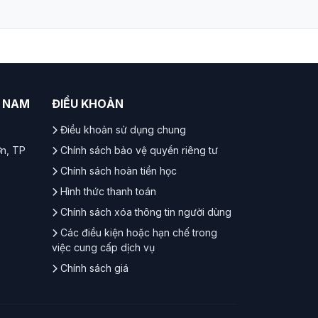
T NAM
ĐIỀU KHOẢN
Điều khoản sử dụng chung
ơn, TP
Chính sách bảo vệ quyền riêng tư
Chính sách hoàn tiền học
Hình thức thanh toán
Chính sách xóa thông tin người dùng
Các điều kiện hoặc hạn chế trong
việc cung cấp dịch vụ
Chính sách giá