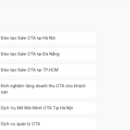
Đào tạo Sale OTA tại Hà Nội
Đào tạo Sale OTA tại Đà Nẵng
Đào tạo Sale OTA tại TP.HCM
Kinh nghiệm tăng doanh thu OTA cho khách
sạn
Dịch Vụ Mở Mới Kênh OTA Tại Hà Nội
Dịch vụ quản lý OTA