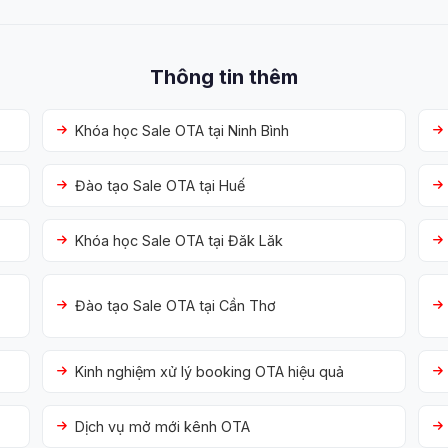
Thông tin thêm
Khóa học Sale OTA tại Ninh Bình
Đào tạo Sale OTA tại Huế
Khóa học Sale OTA tại Đăk Lăk
Đào tạo Sale OTA tại Cần Thơ
Kinh nghiệm xử lý booking OTA hiệu quả
Dịch vụ mở mới kênh OTA