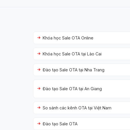
Khóa học Sale OTA Online
Khóa học Sale OTA tại Lào Cai
Đào tạo Sale OTA tại Nha Trang
Đào tạo Sale OTA tại An Giang
So sánh các kênh OTA tại Việt Nam
Đào tạo Sale OTA