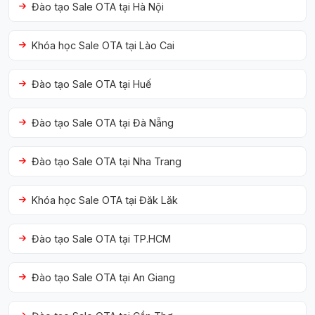
Đào tạo Sale OTA tại Hà Nội
Khóa học Sale OTA tại Lào Cai
Đào tạo Sale OTA tại Huế
Đào tạo Sale OTA tại Đà Nẵng
Đào tạo Sale OTA tại Nha Trang
Khóa học Sale OTA tại Đăk Lăk
Đào tạo Sale OTA tại TP.HCM
Đào tạo Sale OTA tại An Giang