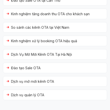
Đào tạo Sale OTA tại Cần Thơ
Kinh nghiệm tăng doanh thu OTA cho khách sạn
So sánh các kênh OTA tại Việt Nam
Kinh nghiệm xử lý booking OTA hiệu quả
Dịch Vụ Mở Mới Kênh OTA Tại Hà Nội
Đào tạo Sale OTA
Dịch vụ mở mới kênh OTA
Dịch vụ quản lý OTA