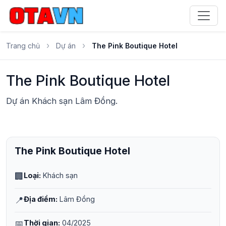
›
›
Trang chủ
Dự án
The Pink Boutique Hotel
The Pink Boutique Hotel
Dự án Khách sạn Lâm Đồng.
The Pink Boutique Hotel
🏢
Loại:
Khách sạn
📍
Địa điểm:
Lâm Đồng
📅
Thời gian:
04/2025