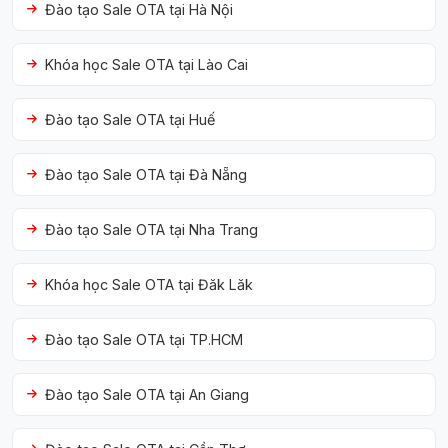
Đào tạo Sale OTA tại Hà Nội
Khóa học Sale OTA tại Lào Cai
Đào tạo Sale OTA tại Huế
Đào tạo Sale OTA tại Đà Nẵng
Đào tạo Sale OTA tại Nha Trang
Khóa học Sale OTA tại Đăk Lăk
Đào tạo Sale OTA tại TP.HCM
Đào tạo Sale OTA tại An Giang