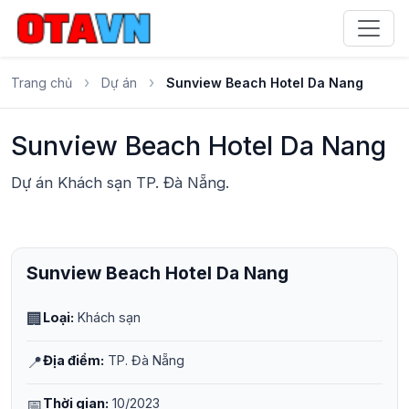
›
›
Trang chủ
Dự án
Sunview Beach Hotel Da Nang
Sunview Beach Hotel Da Nang
Dự án Khách sạn TP. Đà Nẵng.
Sunview Beach Hotel Da Nang
🏢
Loại:
Khách sạn
📍
Địa điểm:
TP. Đà Nẵng
📅
Thời gian:
10/2023