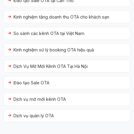
Đào tạo Sale OTA tại Cần Thơ
Kinh nghiệm tăng doanh thu OTA cho khách sạn
So sánh các kênh OTA tại Việt Nam
Kinh nghiệm xử lý booking OTA hiệu quả
Dịch Vụ Mở Mới Kênh OTA Tại Hà Nội
Đào tạo Sale OTA
Dịch vụ mở mới kênh OTA
Dịch vụ quản lý OTA