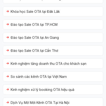
Khóa học Sale OTA tại Đăk Lăk
Đào tạo Sale OTA tại TP.HCM
Đào tạo Sale OTA tại An Giang
Đào tạo Sale OTA tại Cần Thơ
Kinh nghiệm tăng doanh thu OTA cho khách sạn
So sánh các kênh OTA tại Việt Nam
Kinh nghiệm xử lý booking OTA hiệu quả
Dịch Vụ Mở Mới Kênh OTA Tại Hà Nội