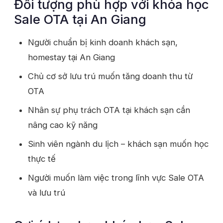
Đối tượng phù hợp với khóa học
Sale OTA tại An Giang
Người chuẩn bị kinh doanh khách sạn,
homestay tại An Giang
Chủ cơ sở lưu trú muốn tăng doanh thu từ
OTA
Nhân sự phụ trách OTA tại khách sạn cần
nâng cao kỹ năng
Sinh viên ngành du lịch – khách sạn muốn học
thực tế
Người muốn làm việc trong lĩnh vực Sale OTA
và lưu trú