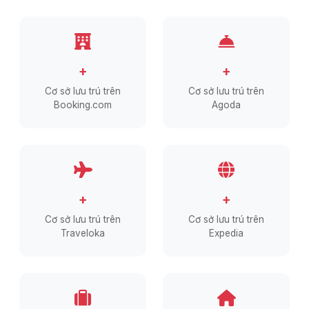
+
+
Cơ sở lưu trú trên
Cơ sở lưu trú trên
Booking.com
Agoda
+
+
Cơ sở lưu trú trên
Cơ sở lưu trú trên
Traveloka
Expedia