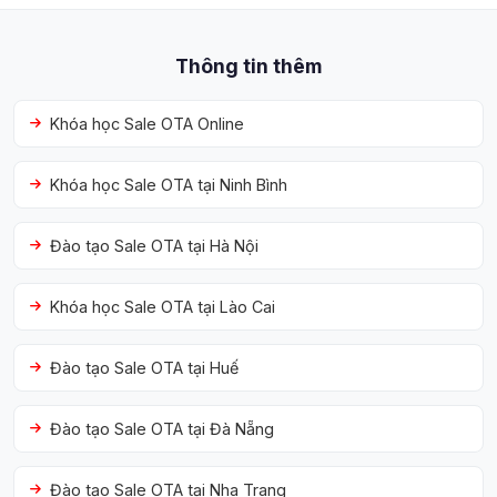
Thông tin thêm
Khóa học Sale OTA Online
Khóa học Sale OTA tại Ninh Bình
Đào tạo Sale OTA tại Hà Nội
Khóa học Sale OTA tại Lào Cai
Đào tạo Sale OTA tại Huế
Đào tạo Sale OTA tại Đà Nẵng
Đào tạo Sale OTA tại Nha Trang