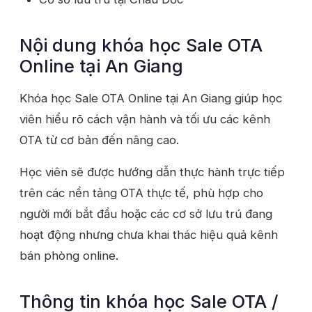
Nội dung khóa học Sale OTA
Online tại An Giang
Khóa học Sale OTA Online tại An Giang giúp học
viên hiểu rõ cách vận hành và tối ưu các kênh
OTA từ cơ bản đến nâng cao.
Học viên sẽ được hướng dẫn thực hành trực tiếp
trên các nền tảng OTA thực tế, phù hợp cho
người mới bắt đầu hoặc các cơ sở lưu trú đang
hoạt động nhưng chưa khai thác hiệu quả kênh
bán phòng online.
Thông tin khóa học Sale OTA /