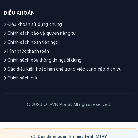
ĐIỀU KHOẢN
Điều khoản sử dụng chung
Chính sách bảo vệ quyền riêng tư
Chính sách hoàn tiền học
Hình thức thanh toán
Chính sách xóa thông tin người dùng
Các điều kiện hoặc hạn chế trong việc cung cấp dịch vụ
Chính sách giá
© 2026 OTAVN Portal. All rights reserved.
👉 Bạn đang quản lý nhiều kênh OTA?