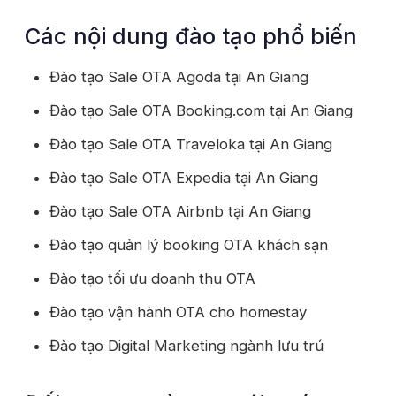
Các nội dung đào tạo phổ biến
Đào tạo Sale OTA Agoda tại An Giang
Đào tạo Sale OTA Booking.com tại An Giang
Đào tạo Sale OTA Traveloka tại An Giang
Đào tạo Sale OTA Expedia tại An Giang
Đào tạo Sale OTA Airbnb tại An Giang
Đào tạo quản lý booking OTA khách sạn
Đào tạo tối ưu doanh thu OTA
Đào tạo vận hành OTA cho homestay
Đào tạo Digital Marketing ngành lưu trú