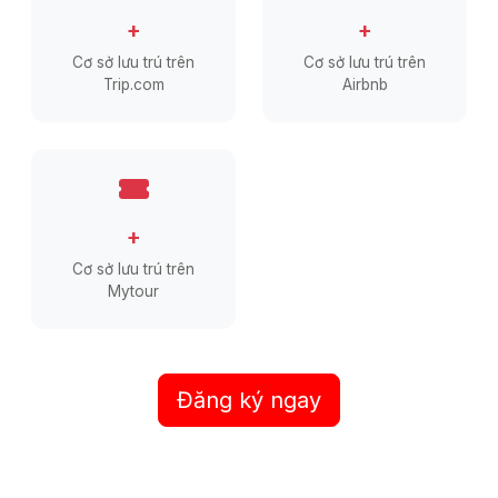
+
+
Cơ sở lưu trú trên
Cơ sở lưu trú trên
Trip.com
Airbnb
+
Cơ sở lưu trú trên
Mytour
Đăng ký ngay