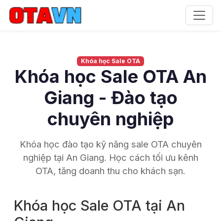
Khóa học Sale OTA
Khóa học Sale OTA An
Giang - Đào tạo
chuyên nghiệp
Khóa học đào tạo kỹ năng sale OTA chuyên
nghiệp tại An Giang. Học cách tối ưu kênh
OTA, tăng doanh thu cho khách sạn.
Khóa học Sale OTA tại An