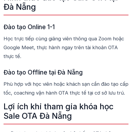
Đà Nẵng
Đào tạo Online 1-1
Học trực tiếp cùng giảng viên thông qua Zoom hoặc
Google Meet, thực hành ngay trên tài khoản OTA
thực tế.
Đào tạo Offline tại Đà Nẵng
Phù hợp với học viên hoặc khách sạn cần đào tạo cấp
tốc, coaching vận hành OTA thực tế tại cơ sở lưu trú.
Lợi ích khi tham gia khóa học
Sale OTA Đà Nẵng