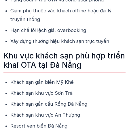
Giảm phụ thuộc vào khách offline hoặc đại lý
truyền thống
Hạn chế lỗi lệch giá, overbooking
Xây dựng thương hiệu khách sạn trực tuyến
Khu vực khách sạn phù hợp triển
khai OTA tại Đà Nẵng
Khách sạn gần biển Mỹ Khê
Khách sạn khu vực Sơn Trà
Khách sạn gần cầu Rồng Đà Nẵng
Khách sạn khu vực An Thượng
Resort ven biển Đà Nẵng