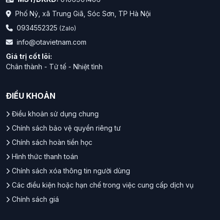
Phố Nỷ, xã Trung Giã, Sóc Sơn, TP Hà Nội
0934552325
(Zalo)
info@otavietnam.com
Giá trị cốt lõi:
Chân thành - Tử tế - Nhiệt tình
ĐIỀU KHOẢN
Điều khoản sử dụng chung
Chính sách bảo vệ quyền riêng tư
Chính sách hoàn tiền học
Hình thức thanh toán
Chính sách xóa thông tin người dùng
Các điều kiện hoặc hạn chế trong việc cung cấp dịch vụ
Chính sách giá