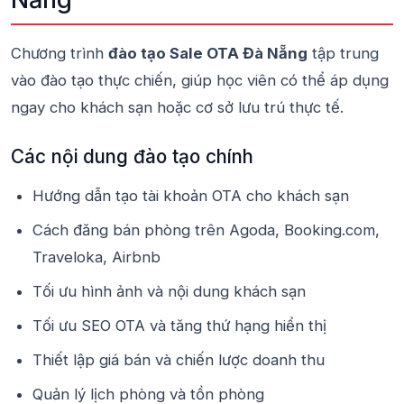
Chương trình
đào tạo Sale OTA Đà Nẵng
tập trung
vào đào tạo thực chiến, giúp học viên có thể áp dụng
ngay cho khách sạn hoặc cơ sở lưu trú thực tế.
Các nội dung đào tạo chính
Hướng dẫn tạo tài khoản OTA cho khách sạn
Cách đăng bán phòng trên Agoda, Booking.com,
Traveloka, Airbnb
Tối ưu hình ảnh và nội dung khách sạn
Tối ưu SEO OTA và tăng thứ hạng hiển thị
Thiết lập giá bán và chiến lược doanh thu
Quản lý lịch phòng và tồn phòng