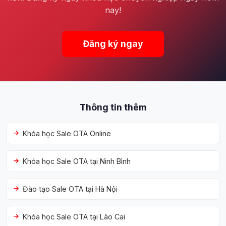
nay!
Đăng ký ngay
Thông tin thêm
Khóa học Sale OTA Online
Khóa học Sale OTA tại Ninh Bình
Đào tạo Sale OTA tại Hà Nội
Khóa học Sale OTA tại Lào Cai