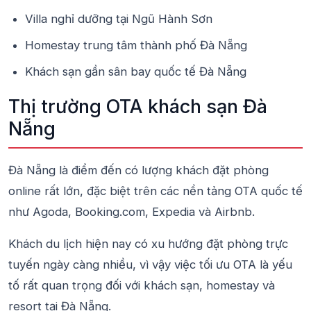
Villa nghỉ dưỡng tại Ngũ Hành Sơn
Homestay trung tâm thành phố Đà Nẵng
Khách sạn gần sân bay quốc tế Đà Nẵng
Thị trường OTA khách sạn Đà
Nẵng
Đà Nẵng là điểm đến có lượng khách đặt phòng
online rất lớn, đặc biệt trên các nền tảng OTA quốc tế
như Agoda, Booking.com, Expedia và Airbnb.
Khách du lịch hiện nay có xu hướng đặt phòng trực
tuyến ngày càng nhiều, vì vậy việc tối ưu OTA là yếu
tố rất quan trọng đối với khách sạn, homestay và
resort tại Đà Nẵng.