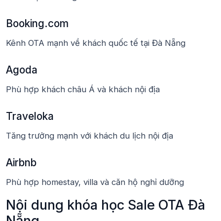
Booking.com
Kênh OTA mạnh về khách quốc tế tại Đà Nẵng
Agoda
Phù hợp khách châu Á và khách nội địa
Traveloka
Tăng trưởng mạnh với khách du lịch nội địa
Airbnb
Phù hợp homestay, villa và căn hộ nghỉ dưỡng
Nội dung khóa học Sale OTA Đà
Nẵng