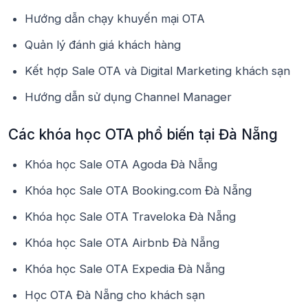
Hướng dẫn chạy khuyến mại OTA
Quản lý đánh giá khách hàng
Kết hợp Sale OTA và Digital Marketing khách sạn
Hướng dẫn sử dụng Channel Manager
Các khóa học OTA phổ biến tại Đà Nẵng
Khóa học Sale OTA Agoda Đà Nẵng
Khóa học Sale OTA Booking.com Đà Nẵng
Khóa học Sale OTA Traveloka Đà Nẵng
Khóa học Sale OTA Airbnb Đà Nẵng
Khóa học Sale OTA Expedia Đà Nẵng
Học OTA Đà Nẵng cho khách sạn