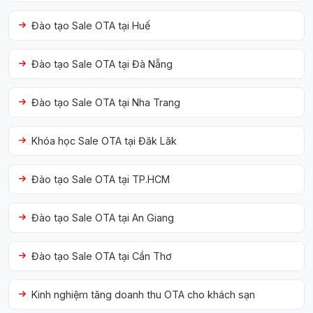
Đào tạo Sale OTA tại Huế
Đào tạo Sale OTA tại Đà Nẵng
Đào tạo Sale OTA tại Nha Trang
Khóa học Sale OTA tại Đăk Lăk
Đào tạo Sale OTA tại TP.HCM
Đào tạo Sale OTA tại An Giang
Đào tạo Sale OTA tại Cần Thơ
Kinh nghiệm tăng doanh thu OTA cho khách sạn