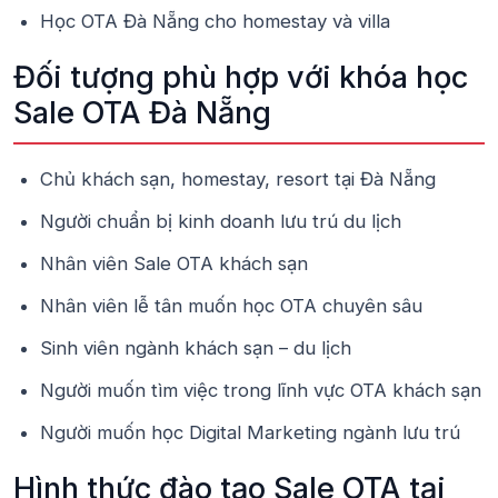
Học OTA Đà Nẵng cho homestay và villa
Đối tượng phù hợp với khóa học
Sale OTA Đà Nẵng
Chủ khách sạn, homestay, resort tại Đà Nẵng
Người chuẩn bị kinh doanh lưu trú du lịch
Nhân viên Sale OTA khách sạn
Nhân viên lễ tân muốn học OTA chuyên sâu
Sinh viên ngành khách sạn – du lịch
Người muốn tìm việc trong lĩnh vực OTA khách sạn
Người muốn học Digital Marketing ngành lưu trú
Hình thức đào tạo Sale OTA tại