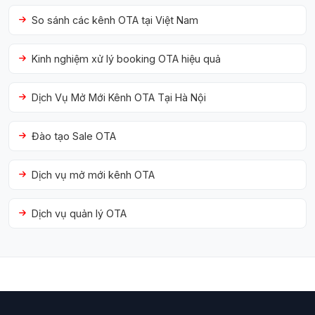
So sánh các kênh OTA tại Việt Nam
Kinh nghiệm xử lý booking OTA hiệu quả
Dịch Vụ Mở Mới Kênh OTA Tại Hà Nội
Đào tạo Sale OTA
Dịch vụ mở mới kênh OTA
Dịch vụ quản lý OTA