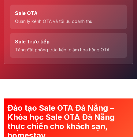
Sale OTA
Quản lý kênh OTA và tối ưu doanh thu
Sale Trực tiếp
Tăng đặt phòng trực tiếp, giảm hoa hồng OTA
Đào tạo Sale OTA Đà Nẵng –
Khóa học Sale OTA Đà Nẵng
thực chiến cho khách sạn,
homestay