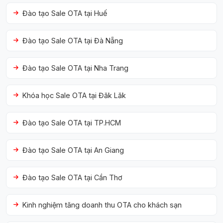
Đào tạo Sale OTA tại Huế
Đào tạo Sale OTA tại Đà Nẵng
Đào tạo Sale OTA tại Nha Trang
Khóa học Sale OTA tại Đăk Lăk
Đào tạo Sale OTA tại TP.HCM
Đào tạo Sale OTA tại An Giang
Đào tạo Sale OTA tại Cần Thơ
Kinh nghiệm tăng doanh thu OTA cho khách sạn