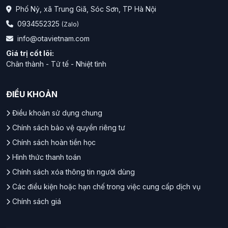
Phố Nỷ, xã Trung Giã, Sóc Sơn, TP Hà Nội
0934552325
(Zalo)
info@otavietnam.com
Giá trị cốt lõi:
Chân thành - Tử tế - Nhiệt tình
ĐIỀU KHOẢN
Điều khoản sử dụng chung
Chính sách bảo vệ quyền riêng tư
Chính sách hoàn tiền học
Hình thức thanh toán
Chính sách xóa thông tin người dùng
Các điều kiện hoặc hạn chế trong việc cung cấp dịch vụ
Chính sách giá