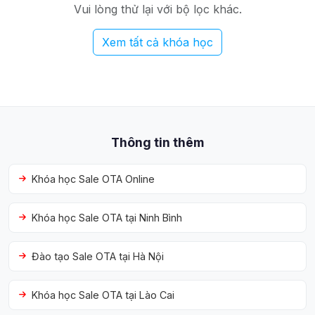
Vui lòng thử lại với bộ lọc khác.
Xem tất cả khóa học
Thông tin thêm
Khóa học Sale OTA Online
Khóa học Sale OTA tại Ninh Bình
Đào tạo Sale OTA tại Hà Nội
Khóa học Sale OTA tại Lào Cai