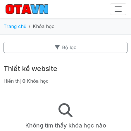
Trang chủ
Khóa học
Bộ lọc
Thiết kế website
Hiển thị
0
Khóa học
Không tìm thấy khóa học nào