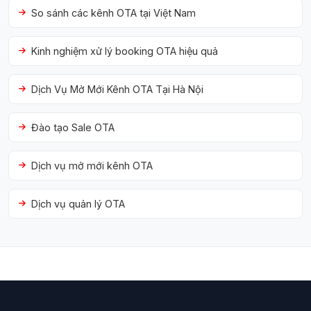
So sánh các kênh OTA tại Việt Nam
Kinh nghiệm xử lý booking OTA hiệu quả
Dịch Vụ Mở Mới Kênh OTA Tại Hà Nội
Đào tạo Sale OTA
Dịch vụ mở mới kênh OTA
Dịch vụ quản lý OTA