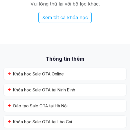
Vui lòng thử lại với bộ lọc khác.
Xem tất cả khóa học
Thông tin thêm
Khóa học Sale OTA Online
Khóa học Sale OTA tại Ninh Bình
Đào tạo Sale OTA tại Hà Nội
Khóa học Sale OTA tại Lào Cai