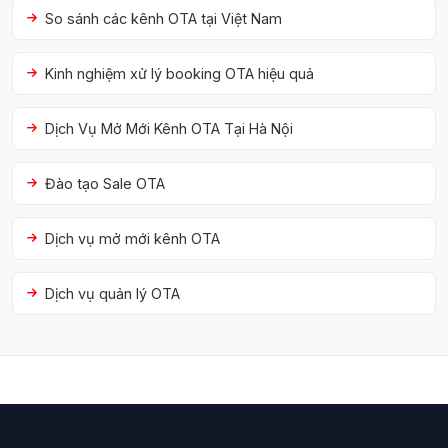
So sánh các kênh OTA tại Việt Nam
Kinh nghiệm xử lý booking OTA hiệu quả
Dịch Vụ Mở Mới Kênh OTA Tại Hà Nội
Đào tạo Sale OTA
Dịch vụ mở mới kênh OTA
Dịch vụ quản lý OTA