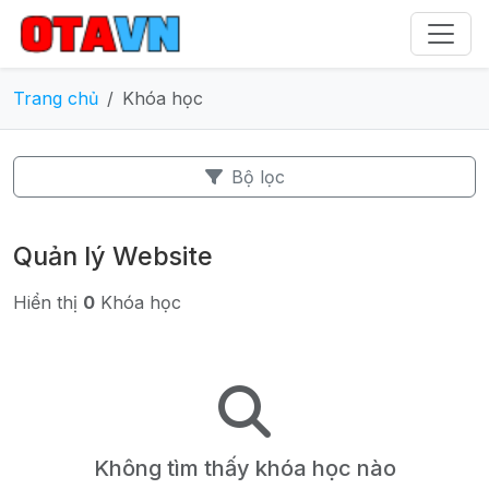
Trang chủ
Khóa học
Bộ lọc
Quản lý Website
Hiển thị
0
Khóa học
Không tìm thấy khóa học nào