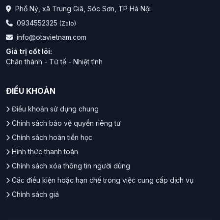
Phố Nỷ, xã Trung Giã, Sóc Sơn, TP Hà Nội
0934552325
(Zalo)
info@otavietnam.com
Giá trị cốt lõi:
Chân thành - Tử tế - Nhiệt tình
ĐIỀU KHOẢN
Điều khoản sử dụng chung
Chính sách bảo vệ quyền riêng tư
Chính sách hoàn tiền học
Hình thức thanh toán
Chính sách xóa thông tin người dùng
Các điều kiện hoặc hạn chế trong việc cung cấp dịch vụ
Chính sách giá