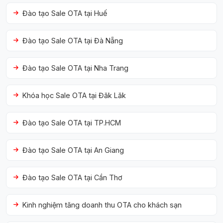
Đào tạo Sale OTA tại Huế
Đào tạo Sale OTA tại Đà Nẵng
Đào tạo Sale OTA tại Nha Trang
Khóa học Sale OTA tại Đăk Lăk
Đào tạo Sale OTA tại TP.HCM
Đào tạo Sale OTA tại An Giang
Đào tạo Sale OTA tại Cần Thơ
Kinh nghiệm tăng doanh thu OTA cho khách sạn