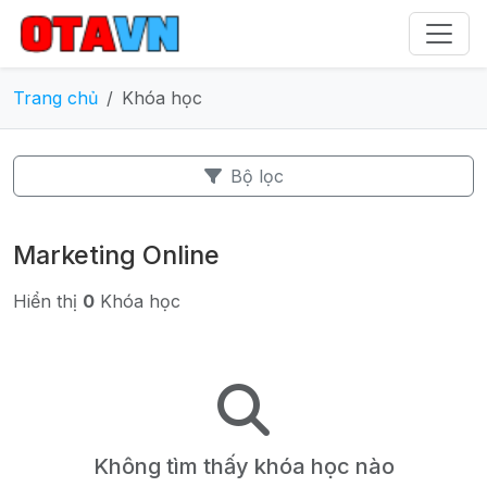
Trang chủ
Khóa học
Bộ lọc
Marketing Online
Hiển thị
0
Khóa học
Không tìm thấy khóa học nào