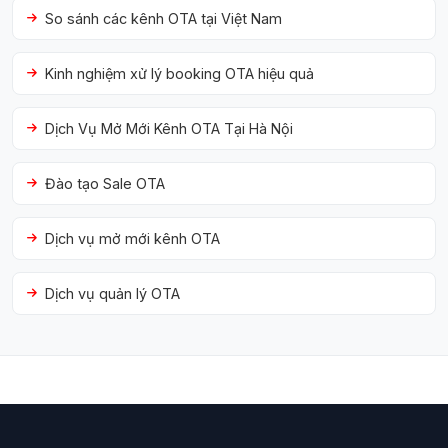
So sánh các kênh OTA tại Việt Nam
Kinh nghiệm xử lý booking OTA hiệu quả
Dịch Vụ Mở Mới Kênh OTA Tại Hà Nội
Đào tạo Sale OTA
Dịch vụ mở mới kênh OTA
Dịch vụ quản lý OTA