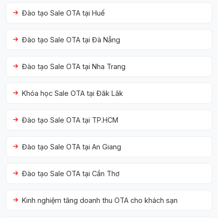
Đào tạo Sale OTA tại Huế
Đào tạo Sale OTA tại Đà Nẵng
Đào tạo Sale OTA tại Nha Trang
Khóa học Sale OTA tại Đăk Lăk
Đào tạo Sale OTA tại TP.HCM
Đào tạo Sale OTA tại An Giang
Đào tạo Sale OTA tại Cần Thơ
Kinh nghiệm tăng doanh thu OTA cho khách sạn