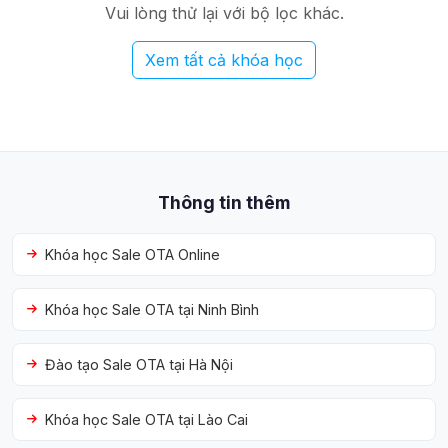
Vui lòng thử lại với bộ lọc khác.
Xem tất cả khóa học
Thông tin thêm
Khóa học Sale OTA Online
Khóa học Sale OTA tại Ninh Bình
Đào tạo Sale OTA tại Hà Nội
Khóa học Sale OTA tại Lào Cai