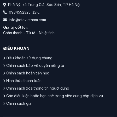
Phố Nỷ, xã Trung Giã, Sóc Sơn, TP Hà Nội
0934552325
(Zalo)
info@otavietnam.com
Giá trị cốt lõi:
Chân thành - Tử tế - Nhiệt tình
ĐIỀU KHOẢN
Điều khoản sử dụng chung
Chính sách bảo vệ quyền riêng tư
Chính sách hoàn tiền học
Hình thức thanh toán
Chính sách xóa thông tin người dùng
Các điều kiện hoặc hạn chế trong việc cung cấp dịch vụ
Chính sách giá