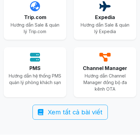
Trip.com
Expedia
Hướng dẫn Sale & quản
Hướng dẫn Sale & quản
lý Trip.com
lý Expedia
PMS
Channel Manager
Hướng dẫn hệ thống PMS
Hướng dẫn Channel
quản lý phòng khách sạn
Manager đồng bộ đa
kênh OTA
Xem tất cả bài viết