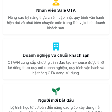
Nhân viên Sale OTA
Nâng cao kỹ năng thực chiến, cập nhật quy trình vận hành
hiện đại và phát triển chuyên môn trong lĩnh vực kinh doanh
khách sạn.
Doanh nghiệp và chuỗi khách sạn
OTAVN cung cấp chương trình đào tạo in-house được thiết
kế riêng theo quy mô doanh nghiệp, quy trình vận hành và
hệ thống OTA đang sử dụng.
Người mới bắt đầu
Lộ trình học từ cơ bản đến nâng cao giúp xây dựng nền