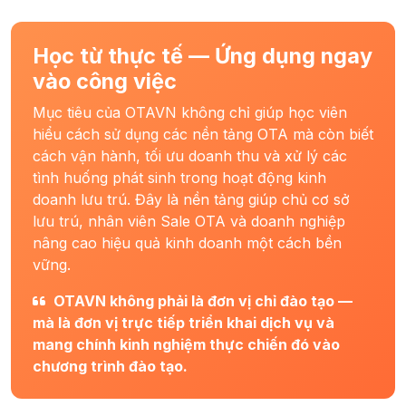
Học từ thực tế — Ứng dụng ngay
vào công việc
Mục tiêu của OTAVN không chỉ giúp học viên
hiểu cách sử dụng các nền tảng OTA mà còn biết
cách vận hành, tối ưu doanh thu và xử lý các
tình huống phát sinh trong hoạt động kinh
doanh lưu trú. Đây là nền tảng giúp chủ cơ sở
lưu trú, nhân viên Sale OTA và doanh nghiệp
nâng cao hiệu quả kinh doanh một cách bền
vững.
OTAVN không phải là đơn vị chỉ đào tạo —
mà là đơn vị trực tiếp triển khai dịch vụ và
mang chính kinh nghiệm thực chiến đó vào
chương trình đào tạo.