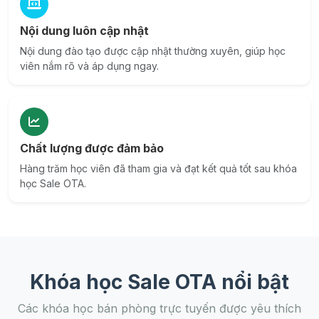
Nội dung luôn cập nhật
Nội dung đào tạo được cập nhật thường xuyên, giúp học
viên nắm rõ và áp dụng ngay.
Chất lượng được đảm bảo
Hàng trăm học viên đã tham gia và đạt kết quả tốt sau khóa
học Sale OTA.
Khóa học Sale OTA nổi bật
Các khóa học bán phòng trực tuyến được yêu thích