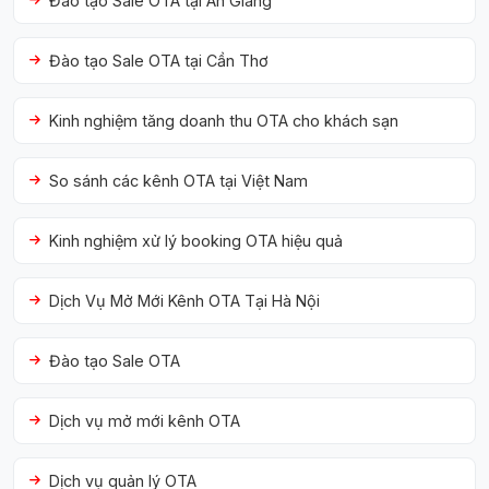
Đào tạo Sale OTA tại An Giang
Đào tạo Sale OTA tại Cần Thơ
Kinh nghiệm tăng doanh thu OTA cho khách sạn
So sánh các kênh OTA tại Việt Nam
Kinh nghiệm xử lý booking OTA hiệu quả
Dịch Vụ Mở Mới Kênh OTA Tại Hà Nội
Đào tạo Sale OTA
Dịch vụ mở mới kênh OTA
Dịch vụ quản lý OTA