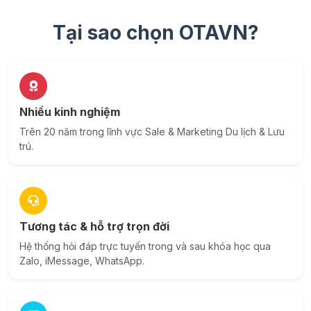
Tại sao chọn OTAVN?
Nhiều kinh nghiệm
Trên 20 năm trong lĩnh vực Sale & Marketing Du lịch & Lưu
trú.
Tương tác & hỗ trợ trọn đời
Hệ thống hỏi đáp trực tuyến trong và sau khóa học qua
Zalo, iMessage, WhatsApp.