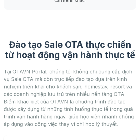
cần kênh khác.
Đào tạo Sale OTA thực chiến
từ hoạt động vận hành thực tế
Tại OTAVN Portal, chúng tôi không chỉ cung cấp dịch
vụ Sale OTA mà còn trực tiếp đào tạo dựa trên kinh
nghiệm triển khai cho khách sạn, homestay, resort và
các doanh nghiệp lưu trú trên nhiều nền tảng OTA.
Điểm khác biệt của OTAVN là chương trình đào tạo
được xây dựng từ những tình huống thực tế trong quá
trình vận hành hàng ngày, giúp học viên nhanh chóng
áp dụng vào công việc thay vì chỉ học lý thuyết.