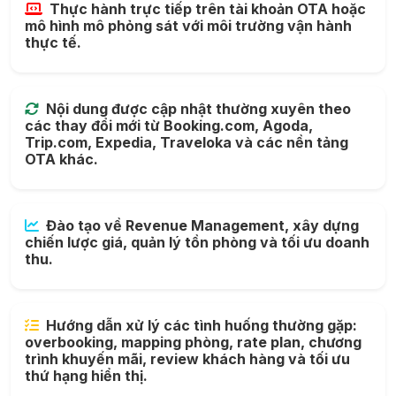
Thực hành trực tiếp trên tài khoản OTA hoặc
mô hình mô phỏng sát với môi trường vận hành
thực tế.
Nội dung được cập nhật thường xuyên theo
các thay đổi mới từ Booking.com, Agoda,
Trip.com, Expedia, Traveloka và các nền tảng
OTA khác.
Đào tạo về Revenue Management, xây dựng
chiến lược giá, quản lý tồn phòng và tối ưu doanh
thu.
Hướng dẫn xử lý các tình huống thường gặp:
overbooking, mapping phòng, rate plan, chương
trình khuyến mãi, review khách hàng và tối ưu
thứ hạng hiển thị.