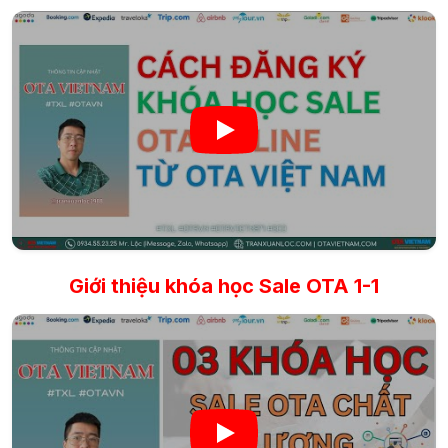
Giới thiệu khóa học Sale OTA 1-1