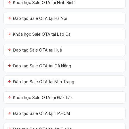
Khóa học Sale OTA tại Ninh Bình
Đào tạo Sale OTA tại Hà Nội
Khóa học Sale OTA tại Lào Cai
Đào tạo Sale OTA tại Huế
Đào tạo Sale OTA tại Đà Nẵng
Đào tạo Sale OTA tại Nha Trang
Khóa học Sale OTA tại Đăk Lăk
Đào tạo Sale OTA tại TP.HCM