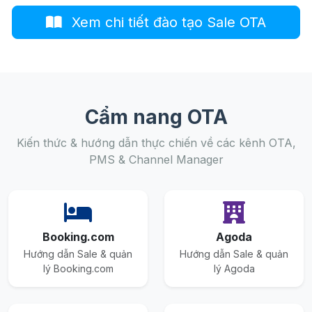
Xem chi tiết đào tạo Sale OTA
Cẩm nang OTA
Kiến thức & hướng dẫn thực chiến về các kênh OTA,
PMS & Channel Manager
Booking.com
Agoda
Hướng dẫn Sale & quản
Hướng dẫn Sale & quản
lý Booking.com
lý Agoda