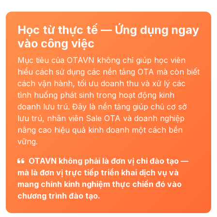
Học từ thực tế — Ứng dụng ngay
vào công việc
Mục tiêu của OTAVN không chỉ giúp học viên
hiểu cách sử dụng các nền tảng OTA mà còn biết
cách vận hành, tối ưu doanh thu và xử lý các
tình huống phát sinh trong hoạt động kinh
doanh lưu trú. Đây là nền tảng giúp chủ cơ sở
lưu trú, nhân viên Sale OTA và doanh nghiệp
nâng cao hiệu quả kinh doanh một cách bền
vững.
OTAVN không phải là đơn vị chỉ đào tạo —
mà là đơn vị trực tiếp triển khai dịch vụ và
mang chính kinh nghiệm thực chiến đó vào
chương trình đào tạo.