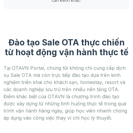
cần kênh khác.
Đào tạo Sale OTA thực chiến
từ hoạt động vận hành thực tế
Tại OTAVN Portal, chúng tôi không chỉ cung cấp dịch
vụ Sale OTA mà còn trực tiếp đào tạo dựa trên kinh
nghiệm triển khai cho khách sạn, homestay, resort và
các doanh nghiệp lưu trú trên nhiều nền tảng OTA.
Điểm khác biệt của OTAVN là chương trình đào tạo
được xây dựng từ những tình huống thực tế trong quá
trình vận hành hàng ngày, giúp học viên nhanh chóng
áp dụng vào công việc thay vì chỉ học lý thuyết.