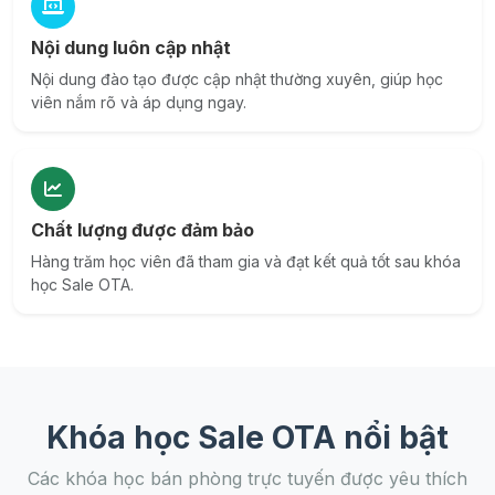
Nội dung luôn cập nhật
Nội dung đào tạo được cập nhật thường xuyên, giúp học
viên nắm rõ và áp dụng ngay.
Chất lượng được đảm bảo
Hàng trăm học viên đã tham gia và đạt kết quả tốt sau khóa
học Sale OTA.
Khóa học Sale OTA nổi bật
Các khóa học bán phòng trực tuyến được yêu thích