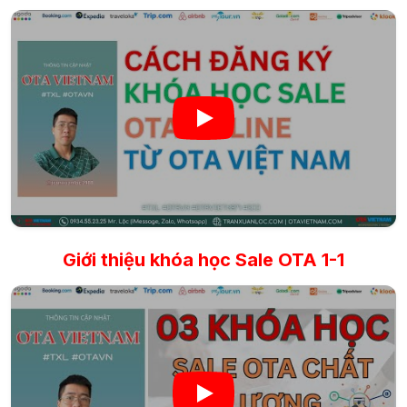
Giới thiệu khóa học Sale OTA 1-1