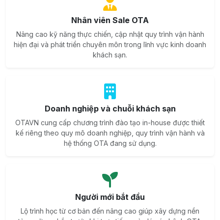
Nhân viên Sale OTA
Nâng cao kỹ năng thực chiến, cập nhật quy trình vận hành
hiện đại và phát triển chuyên môn trong lĩnh vực kinh doanh
khách sạn.
Doanh nghiệp và chuỗi khách sạn
OTAVN cung cấp chương trình đào tạo in-house được thiết
kế riêng theo quy mô doanh nghiệp, quy trình vận hành và
hệ thống OTA đang sử dụng.
Người mới bắt đầu
Lộ trình học từ cơ bản đến nâng cao giúp xây dựng nền