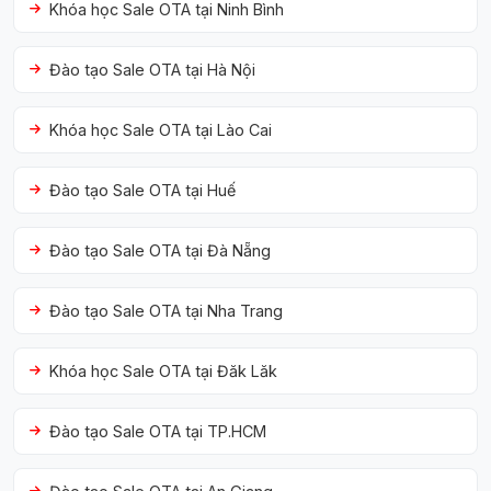
Khóa học Sale OTA tại Ninh Bình
Đào tạo Sale OTA tại Hà Nội
Khóa học Sale OTA tại Lào Cai
Đào tạo Sale OTA tại Huế
Đào tạo Sale OTA tại Đà Nẵng
Đào tạo Sale OTA tại Nha Trang
Khóa học Sale OTA tại Đăk Lăk
Đào tạo Sale OTA tại TP.HCM