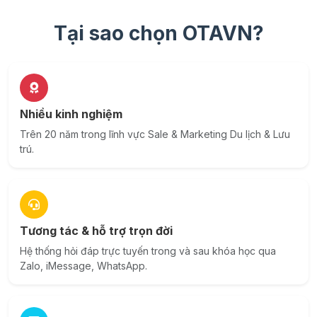
Tại sao chọn OTAVN?
Nhiều kinh nghiệm
Trên 20 năm trong lĩnh vực Sale & Marketing Du lịch & Lưu
trú.
Tương tác & hỗ trợ trọn đời
Hệ thống hỏi đáp trực tuyến trong và sau khóa học qua
Zalo, iMessage, WhatsApp.