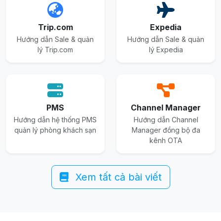
Trip.com
Expedia
Hướng dẫn Sale & quản
Hướng dẫn Sale & quản
lý Trip.com
lý Expedia
PMS
Channel Manager
Hướng dẫn hệ thống PMS
Hướng dẫn Channel
quản lý phòng khách sạn
Manager đồng bộ đa
kênh OTA
Xem tất cả bài viết