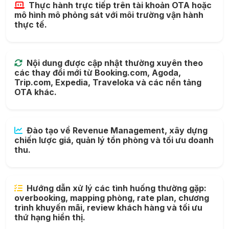
Thực hành trực tiếp trên tài khoản OTA hoặc
mô hình mô phỏng sát với môi trường vận hành
thực tế.
Nội dung được cập nhật thường xuyên theo
các thay đổi mới từ Booking.com, Agoda,
Trip.com, Expedia, Traveloka và các nền tảng
OTA khác.
Đào tạo về Revenue Management, xây dựng
chiến lược giá, quản lý tồn phòng và tối ưu doanh
thu.
Hướng dẫn xử lý các tình huống thường gặp:
overbooking, mapping phòng, rate plan, chương
trình khuyến mãi, review khách hàng và tối ưu
thứ hạng hiển thị.