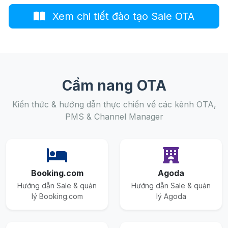
Xem chi tiết đào tạo Sale OTA
Cẩm nang OTA
Kiến thức & hướng dẫn thực chiến về các kênh OTA,
PMS & Channel Manager
Booking.com
Agoda
Hướng dẫn Sale & quản
Hướng dẫn Sale & quản
lý Booking.com
lý Agoda