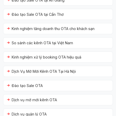
Đào tạo Sale OTA tại An Giang
Đào tạo Sale OTA tại Cần Thơ
Kinh nghiệm tăng doanh thu OTA cho khách sạn
So sánh các kênh OTA tại Việt Nam
Kinh nghiệm xử lý booking OTA hiệu quả
Dịch Vụ Mở Mới Kênh OTA Tại Hà Nội
Đào tạo Sale OTA
Dịch vụ mở mới kênh OTA
Dịch vụ quản lý OTA