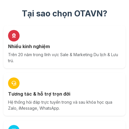
Tại sao chọn OTAVN?
Nhiều kinh nghiệm
Trên 20 năm trong lĩnh vực Sale & Marketing Du lịch & Lưu
trú.
Tương tác & hỗ trợ trọn đời
Hệ thống hỏi đáp trực tuyến trong và sau khóa học qua
Zalo, iMessage, WhatsApp.