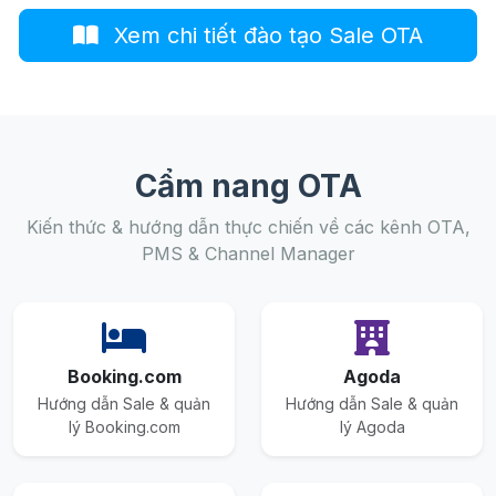
Xem chi tiết đào tạo Sale OTA
Cẩm nang OTA
Kiến thức & hướng dẫn thực chiến về các kênh OTA,
PMS & Channel Manager
Booking.com
Agoda
Hướng dẫn Sale & quản
Hướng dẫn Sale & quản
lý Booking.com
lý Agoda