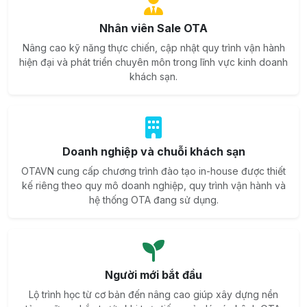
Nhân viên Sale OTA
Nâng cao kỹ năng thực chiến, cập nhật quy trình vận hành
hiện đại và phát triển chuyên môn trong lĩnh vực kinh doanh
khách sạn.
Doanh nghiệp và chuỗi khách sạn
OTAVN cung cấp chương trình đào tạo in-house được thiết
kế riêng theo quy mô doanh nghiệp, quy trình vận hành và
hệ thống OTA đang sử dụng.
Người mới bắt đầu
Lộ trình học từ cơ bản đến nâng cao giúp xây dựng nền