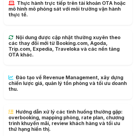
Thực hành trực tiếp trên tài khoản OTA hoặc
mô hình mô phỏng sát với môi trường vận hành
thực tế.
Nội dung được cập nhật thường xuyên theo
các thay đổi mới từ Booking.com, Agoda,
Trip.com, Expedia, Traveloka và các nền tảng
OTA khác.
Đào tạo về Revenue Management, xây dựng
chiến lược giá, quản lý tồn phòng và tối ưu doanh
thu.
Hướng dẫn xử lý các tình huống thường gặp:
overbooking, mapping phòng, rate plan, chương
trình khuyến mãi, review khách hàng và tối ưu
thứ hạng hiển thị.