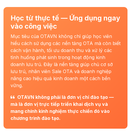
Học từ thực tế — Ứng dụng ngay
vào công việc
Mục tiêu của OTAVN không chỉ giúp học viên
hiểu cách sử dụng các nền tảng OTA mà còn biết
cách vận hành, tối ưu doanh thu và xử lý các
tình huống phát sinh trong hoạt động kinh
doanh lưu trú. Đây là nền tảng giúp chủ cơ sở
lưu trú, nhân viên Sale OTA và doanh nghiệp
nâng cao hiệu quả kinh doanh một cách bền
vững.
OTAVN không phải là đơn vị chỉ đào tạo —
mà là đơn vị trực tiếp triển khai dịch vụ và
mang chính kinh nghiệm thực chiến đó vào
chương trình đào tạo.