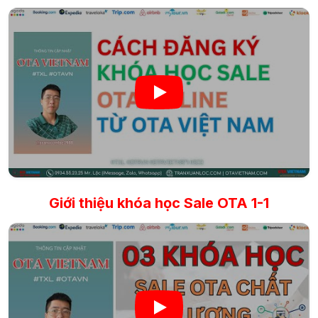
Giới thiệu khóa học Sale OTA 1-1