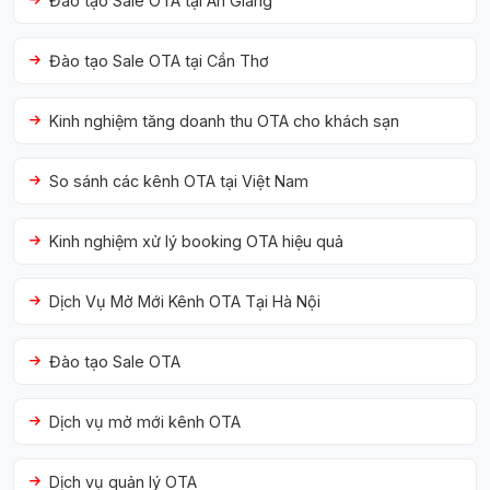
Đào tạo Sale OTA tại An Giang
Đào tạo Sale OTA tại Cần Thơ
Kinh nghiệm tăng doanh thu OTA cho khách sạn
So sánh các kênh OTA tại Việt Nam
Kinh nghiệm xử lý booking OTA hiệu quả
Dịch Vụ Mở Mới Kênh OTA Tại Hà Nội
Đào tạo Sale OTA
Dịch vụ mở mới kênh OTA
Dịch vụ quản lý OTA