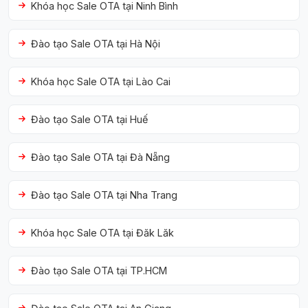
Khóa học Sale OTA tại Ninh Bình
Đào tạo Sale OTA tại Hà Nội
Khóa học Sale OTA tại Lào Cai
Đào tạo Sale OTA tại Huế
Đào tạo Sale OTA tại Đà Nẵng
Đào tạo Sale OTA tại Nha Trang
Khóa học Sale OTA tại Đăk Lăk
Đào tạo Sale OTA tại TP.HCM