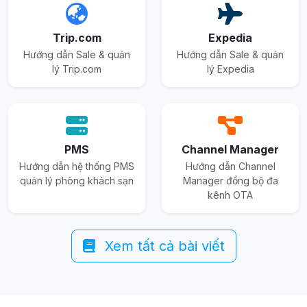
Trip.com
Expedia
Hướng dẫn Sale & quản
Hướng dẫn Sale & quản
lý Trip.com
lý Expedia
PMS
Channel Manager
Hướng dẫn hệ thống PMS
Hướng dẫn Channel
quản lý phòng khách sạn
Manager đồng bộ đa
kênh OTA
Xem tất cả bài viết