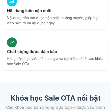
Nội dung luôn cập nhật
Nội dung đào tạo được cập nhật thường xuyên, giúp học
viên nắm rõ và áp dụng ngay.
Chất lượng được đảm bảo
Hàng trăm học viên đã tham gia và đạt kết quả tốt sau khóa
học Sale OTA.
Khóa học Sale OTA nổi bật
Các khóa học bán phòng trực tuyến được yêu thích