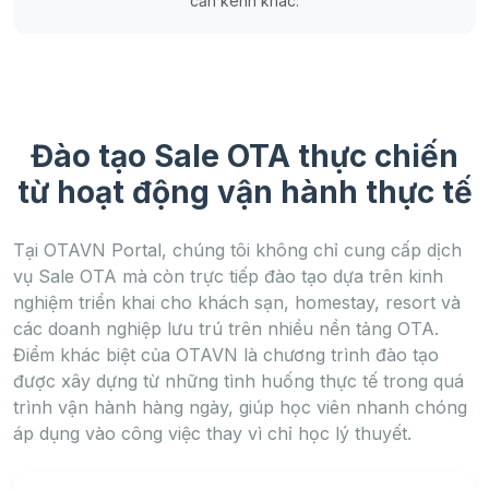
cần kênh khác.
Đào tạo Sale OTA thực chiến
từ hoạt động vận hành thực tế
Tại OTAVN Portal, chúng tôi không chỉ cung cấp dịch
vụ Sale OTA mà còn trực tiếp đào tạo dựa trên kinh
nghiệm triển khai cho khách sạn, homestay, resort và
các doanh nghiệp lưu trú trên nhiều nền tảng OTA.
Điểm khác biệt của OTAVN là chương trình đào tạo
được xây dựng từ những tình huống thực tế trong quá
trình vận hành hàng ngày, giúp học viên nhanh chóng
áp dụng vào công việc thay vì chỉ học lý thuyết.