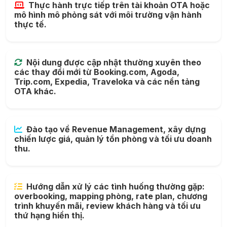
Thực hành trực tiếp trên tài khoản OTA hoặc
mô hình mô phỏng sát với môi trường vận hành
thực tế.
Nội dung được cập nhật thường xuyên theo
các thay đổi mới từ Booking.com, Agoda,
Trip.com, Expedia, Traveloka và các nền tảng
OTA khác.
Đào tạo về Revenue Management, xây dựng
chiến lược giá, quản lý tồn phòng và tối ưu doanh
thu.
Hướng dẫn xử lý các tình huống thường gặp:
overbooking, mapping phòng, rate plan, chương
trình khuyến mãi, review khách hàng và tối ưu
thứ hạng hiển thị.