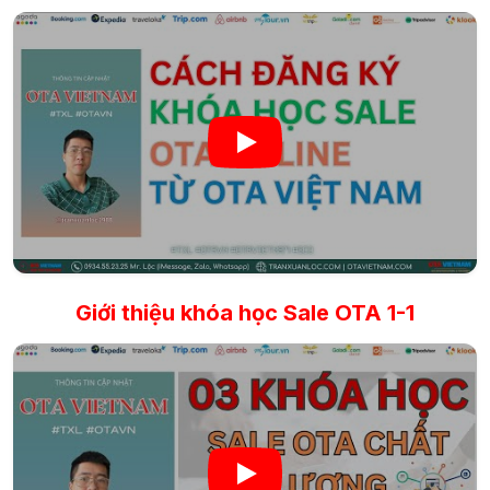
Giới thiệu khóa học Sale OTA 1-1