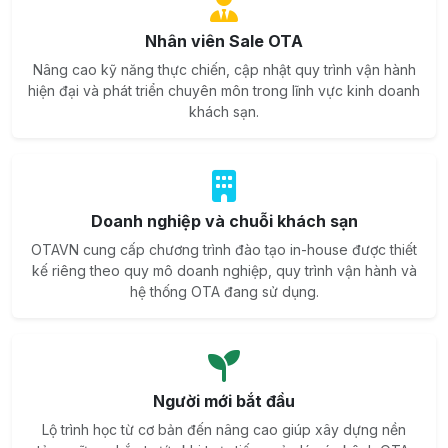
Nhân viên Sale OTA
Nâng cao kỹ năng thực chiến, cập nhật quy trình vận hành
hiện đại và phát triển chuyên môn trong lĩnh vực kinh doanh
khách sạn.
Doanh nghiệp và chuỗi khách sạn
OTAVN cung cấp chương trình đào tạo in-house được thiết
kế riêng theo quy mô doanh nghiệp, quy trình vận hành và
hệ thống OTA đang sử dụng.
Người mới bắt đầu
Lộ trình học từ cơ bản đến nâng cao giúp xây dựng nền