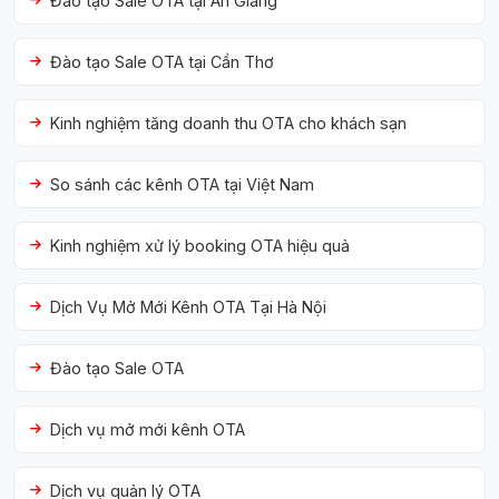
Đào tạo Sale OTA tại An Giang
Đào tạo Sale OTA tại Cần Thơ
Kinh nghiệm tăng doanh thu OTA cho khách sạn
So sánh các kênh OTA tại Việt Nam
Kinh nghiệm xử lý booking OTA hiệu quả
Dịch Vụ Mở Mới Kênh OTA Tại Hà Nội
Đào tạo Sale OTA
Dịch vụ mở mới kênh OTA
Dịch vụ quản lý OTA