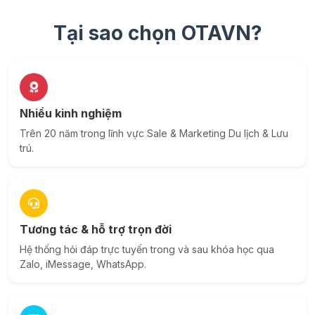
Tại sao chọn OTAVN?
Nhiều kinh nghiệm
Trên 20 năm trong lĩnh vực Sale & Marketing Du lịch & Lưu
trú.
Tương tác & hỗ trợ trọn đời
Hệ thống hỏi đáp trực tuyến trong và sau khóa học qua
Zalo, iMessage, WhatsApp.