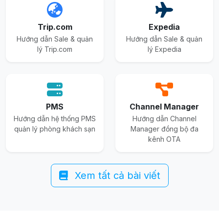
Trip.com
Expedia
Hướng dẫn Sale & quản
Hướng dẫn Sale & quản
lý Trip.com
lý Expedia
PMS
Channel Manager
Hướng dẫn hệ thống PMS
Hướng dẫn Channel
quản lý phòng khách sạn
Manager đồng bộ đa
kênh OTA
Xem tất cả bài viết