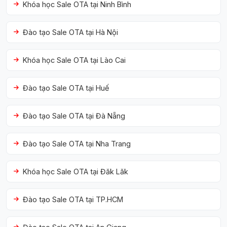
Khóa học Sale OTA tại Ninh Bình
Đào tạo Sale OTA tại Hà Nội
Khóa học Sale OTA tại Lào Cai
Đào tạo Sale OTA tại Huế
Đào tạo Sale OTA tại Đà Nẵng
Đào tạo Sale OTA tại Nha Trang
Khóa học Sale OTA tại Đăk Lăk
Đào tạo Sale OTA tại TP.HCM