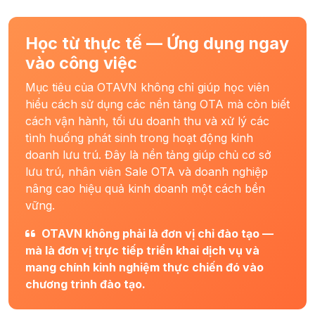
Học từ thực tế — Ứng dụng ngay
vào công việc
Mục tiêu của OTAVN không chỉ giúp học viên
hiểu cách sử dụng các nền tảng OTA mà còn biết
cách vận hành, tối ưu doanh thu và xử lý các
tình huống phát sinh trong hoạt động kinh
doanh lưu trú. Đây là nền tảng giúp chủ cơ sở
lưu trú, nhân viên Sale OTA và doanh nghiệp
nâng cao hiệu quả kinh doanh một cách bền
vững.
OTAVN không phải là đơn vị chỉ đào tạo —
mà là đơn vị trực tiếp triển khai dịch vụ và
mang chính kinh nghiệm thực chiến đó vào
chương trình đào tạo.