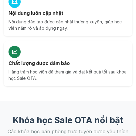
Nội dung luôn cập nhật
Nội dung đào tạo được cập nhật thường xuyên, giúp học
viên nắm rõ và áp dụng ngay.
Chất lượng được đảm bảo
Hàng trăm học viên đã tham gia và đạt kết quả tốt sau khóa
học Sale OTA.
Khóa học Sale OTA nổi bật
Các khóa học bán phòng trực tuyến được yêu thích