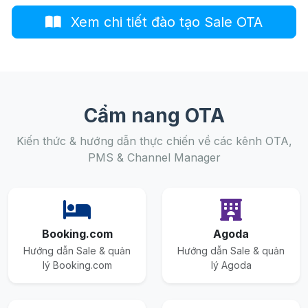
Xem chi tiết đào tạo Sale OTA
Cẩm nang OTA
Kiến thức & hướng dẫn thực chiến về các kênh OTA,
PMS & Channel Manager
Booking.com
Agoda
Hướng dẫn Sale & quản
Hướng dẫn Sale & quản
lý Booking.com
lý Agoda