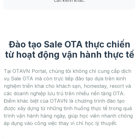
cần kênh khác.
Đào tạo Sale OTA thực chiến
từ hoạt động vận hành thực tế
Tại OTAVN Portal, chúng tôi không chỉ cung cấp dịch
vụ Sale OTA mà còn trực tiếp đào tạo dựa trên kinh
nghiệm triển khai cho khách sạn, homestay, resort và
các doanh nghiệp lưu trú trên nhiều nền tảng OTA.
Điểm khác biệt của OTAVN là chương trình đào tạo
được xây dựng từ những tình huống thực tế trong quá
trình vận hành hàng ngày, giúp học viên nhanh chóng
áp dụng vào công việc thay vì chỉ học lý thuyết.